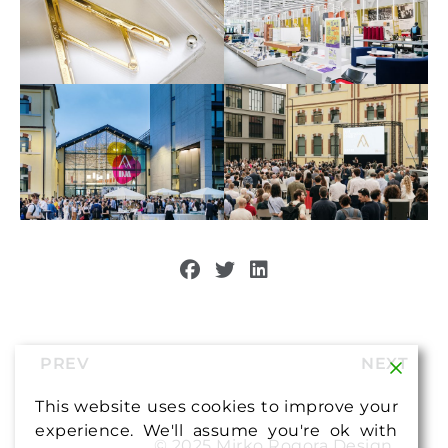
PREV
NEXT
This website uses cookies to improve your
experience. We'll assume you're ok with
© 2025 Mirko Rogora Design