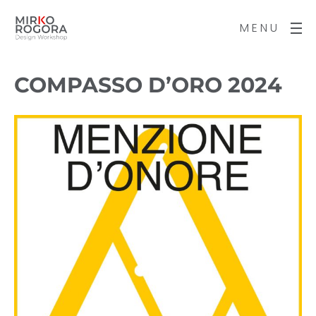
MENU
COMPASSO D’ORO 2024