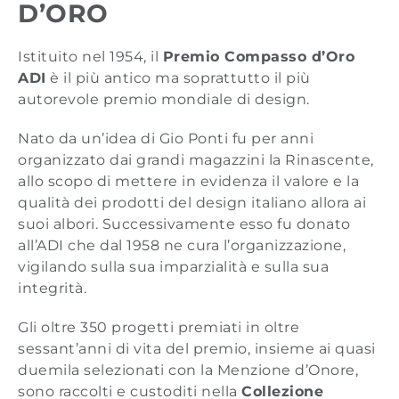
D’ORO
Istituito nel 1954, il
Premio Compasso d’Oro
ADI
è il più antico ma soprattutto il più
autorevole premio mondiale di design.
Nato da un’idea di Gio Ponti fu per anni
organizzato dai grandi magazzini la Rinascente,
allo scopo di mettere in evidenza il valore e la
qualità dei prodotti del design italiano allora ai
suoi albori. Successivamente esso fu donato
all’ADI che dal 1958 ne cura l’organizzazione,
vigilando sulla sua imparzialità e sulla sua
integrità.
Gli oltre 350 progetti premiati in oltre
sessant’anni di vita del premio, insieme ai quasi
duemila selezionati con la Menzione d’Onore,
sono raccolti e custoditi nella
Collezione