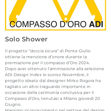
Solo Shower
Il progetto “doccia sicura” di Ponte Giulio
ottiene la menzione d’onore durante la
premiazione per il compasso d’Oro 2024.
Dopo aver ottenuto l’ammissione alla selezione
ADI Design Index lo scorso Novembre, il
progetto ideato dal designer Mirko Rogora ha
tagliato un altro traguardo importante in
occasione della cerimonia conclusiva per il
Compasso d’Oro, tenutasi a Milano giovedì 20
Giugno.
Massimo riconoscimento nel settore del design