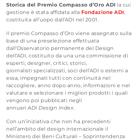
Storica del Premio Compasso d’Oro ADI
la cui
gestione è stata affidata alla
Fondazione ADI
,
costituita all’uopo dall’ADI nel 2001.
Il premio Compasso d’Oro viene assegnato sulla
base di una preselezione effettuata
dall’Osservatorio permanente del Design
dell’ADI, costituito da una una commissione di
esperti, designer, critici, storici,
giornalisti specializzati, soci dell’ADI o esterni a
essa, impegnati tutti con continuità nel
raccogliere, anno dopo anno, informazioni e nel
valutare e selezionare i migliori prodotti i quali
vengono poi pubblicati negli
annuari
ADI Design Index
.
Con un’iniziativa che non ha precedenti
nell’ambito del design internazionale il
Ministero dei Beni Culturali – Soprintendenza