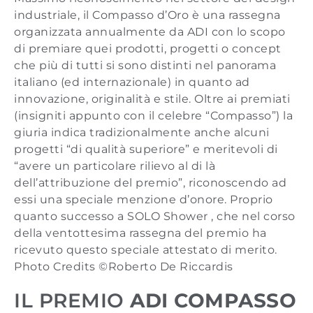
industriale, il Compasso d’Oro è una rassegna
organizzata annualmente da ADI con lo scopo
di premiare quei prodotti, progetti o concept
che più di tutti si sono distinti nel panorama
italiano (ed internazionale) in quanto ad
innovazione, originalità e stile. Oltre ai premiati
(insigniti appunto con il celebre “Compasso”) la
giuria indica tradizionalmente anche alcuni
progetti “di qualità superiore” e meritevoli di
“avere un particolare rilievo al di là
dell’attribuzione del premio”, riconoscendo ad
essi una speciale menzione d’onore. Proprio
quanto successo a SOLO Shower , che nel corso
della ventottesima rassegna del premio ha
ricevuto questo speciale attestato di merito.
Photo Credits ©Roberto De Riccardis
IL PREMIO
ADI COMPASSO