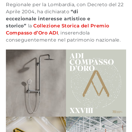
Regionale per la Lombardia, con Decreto del 22
Aprile 2004, ha dichiarato
“di
eccezionale interesse artistico e
storico”
la
Collezione Storica del Premio
Compasso d’Oro ADI
, inserendola
conseguentemente nel patrimonio nazionale.