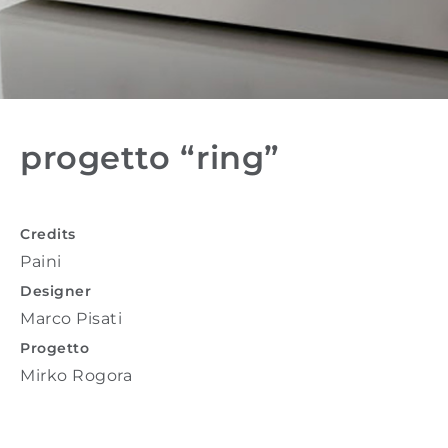
progetto “ring”
Credits
Paini
Designer
Marco Pisati
Progetto
Mirko Rogora