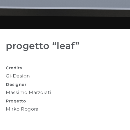
progetto “leaf”
Credits
Gi-Design
Designer
Massimo Marzorati
Progetto
Mirko Rogora